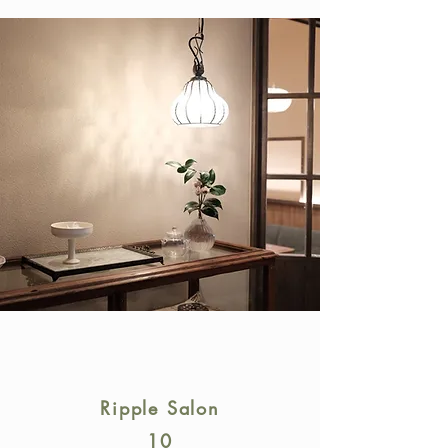
Ripple Salon
10