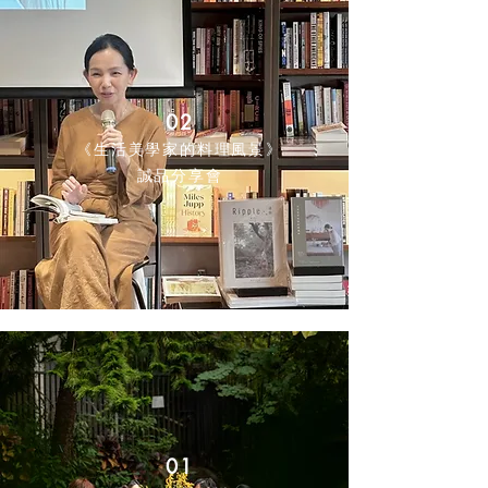
02
《生活美學家的料理風景》
誠品分享會
01