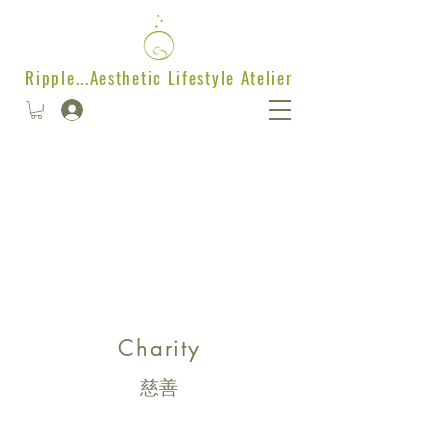
Ripple...Aesthetic Lifestyle Atelier
Charity
慈善