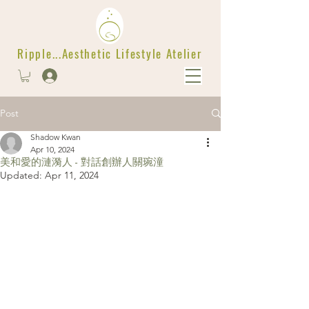
Ripple...Aesthetic Lifestyle Atelier
Post
Shadow Kwan
Apr 10, 2024
美和愛的漣漪人 - 對話創辦人關琬潼
Updated:
Apr 11, 2024