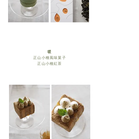
暖
正山小種風味菓子
正山小種紅茶