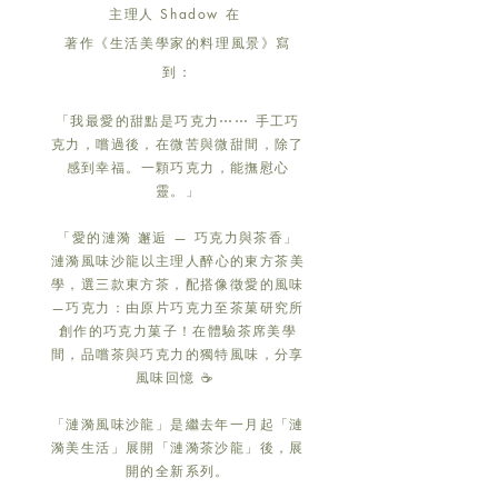
主理人 Shadow 在
著作《生活美學家的料理風景》寫
到：
​「我最愛的甜點是巧克力⋯⋯ 手工巧
克力，嚐過後，在微苦與微甜間，除了
感到幸福。一顆巧克力，能撫慰心
靈。」
「愛的漣漪 邂逅 — 巧克力與茶香」
漣漪風味沙龍
以主理人醉心的東方茶美
學，選三款東方茶，配搭像徵愛的風味
—巧克力：由原片巧克力至茶菓研究所
創作的巧克力菓子！在體驗茶席美學
間，品嚐茶與巧克力的獨特風味，分享
風味回憶 ☕️
「漣漪風味沙龍」是繼去年一月起「漣
漪美生活」展開「漣漪茶沙龍」後，展
開的全新系列。